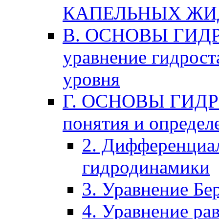
КАПЕЛЬНЫХ ЖИ
В. ОСНОВЫ ГИДР
уравнение гидрост
уровня
Г. ОСНОВЫ ГИДР
понятия и определ
2. Дифференциа
гидродинамики
3. Уравнение Бе
4. Уравнение ра