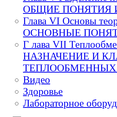
ОБЩИЕ ПОНЯТИЯ 
Глава VI Основы тео
ОСНОВНЫЕ ПОНЯТ
Г лава VII Теплообм
НАЗНАЧЕНИЕ И К
ТЕПЛООБМЕННЫХ
Видео
Здоровье
Лабораторное оборуд