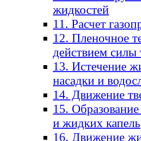
жидкостей
11. Расчет газоп
12. Пленочное т
действием силы 
13. Истечение ж
насадки и водос
14. Движение тв
15. Образование
и жидких капель
16. Движение жи