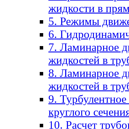
жидкости в пря
5. Режимы движ
6. Гидродинами
7. Ламинарное 
жидкостей в тру
8. Ламинарное 
жидкостей в тру
9. Турбулентное
круглого сечени
10. Расчет труб