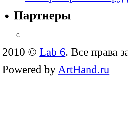
Партнеры
2010 ©
Lab 6
. Все права 
Powered by
ArtHand.ru