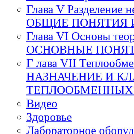
Глава V Разделение 
ОБЩИЕ ПОНЯТИЯ 
Глава VI Основы тео
ОСНОВНЫЕ ПОНЯТ
Г лава VII Теплообм
НАЗНАЧЕНИЕ И К
ТЕПЛООБМЕННЫХ
Видео
Здоровье
Лабораторное оборуд