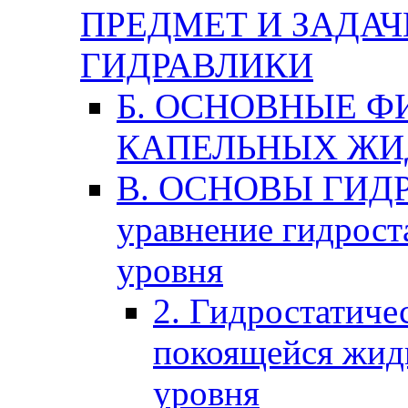
ПРЕДМЕТ И ЗАДА
ГИДРАВЛИКИ
Б. ОСНОВНЫЕ Ф
КАПЕЛЬНЫХ ЖИ
В. ОСНОВЫ ГИДР
уравнение гидрост
уровня
2. Гидростатичес
покоящейся жид
уровня