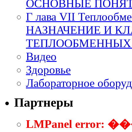
ОСНОВНЫЕ ПОНЯТ
Г лава VII Теплообм
НАЗНАЧЕНИЕ И К
ТЕПЛООБМЕННЫХ
Видео
Здоровье
Лабораторное оборуд
Партнеры
LMPanel error