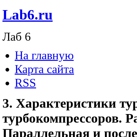
Lab6.ru
Лаб 6
На главную
Карта сайта
RSS
3. Характеристики ту
турбокомпрессоров. Р
Параллельная и после